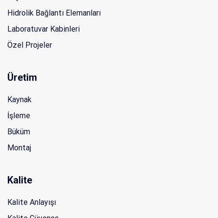
Hidrolik Bağlantı Elemanları
Laboratuvar Kabinleri
Özel Projeler
Üretim
Kaynak
İşleme
Büküm
Montaj
Kalite
Kalite Anlayışı