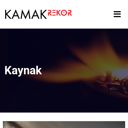
Kaynak